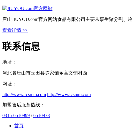
唐山JIUYOU.com官方网站食品有限公司主要从事生猪分
查看详情 >>
联系信息
地址：
河北省唐山市玉田县陈家铺乡高文铺村西
网址：
http://www.fcsmm.com
http://www.fcsmm.com
加盟售后服务热线：
0315-6510999
/
6510978
首页