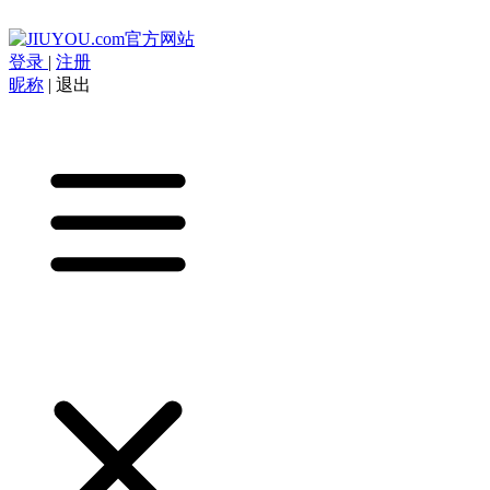
登录
|
注册
昵称
|
退出