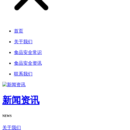
首页
关于我们
食品安全常识
食品安全资讯
联系我们
新闻资讯
NEWS
关于我们