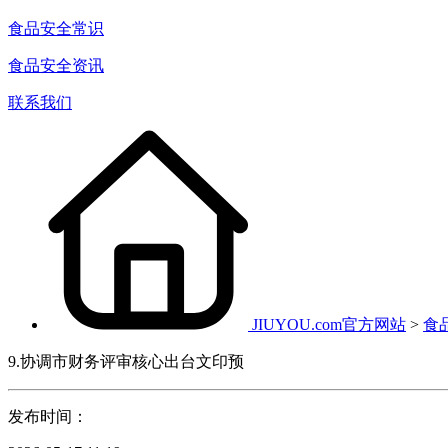
食品安全常识
食品安全资讯
联系我们
JIUYOU.com官方网站
>
食
9.协调市财务评审核心出台文印预
发布时间：