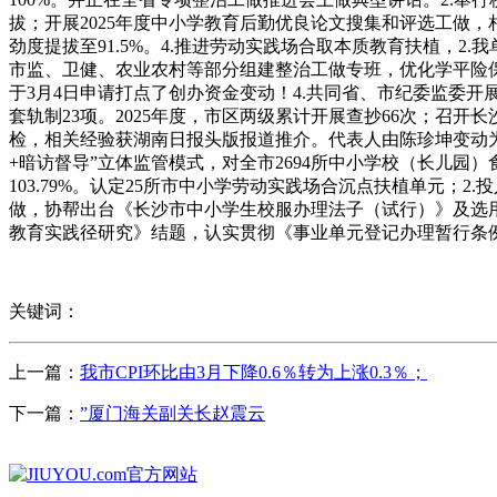
拔；开展2025年度中小学教育后勤优良论文搜集和评选工做
劲度提拔至91.5%。4.推进劳动实践场合取本质教育扶植，2
市监、卫健、农业农村等部分组建整治工做专班，优化学平险保
于3月4日申请打点了创办资金变动！4.共同省、市纪委监委
套轨制23项。2025年度，市区两级累计开展查抄66次；召
检，相关经验获湖南日报头版报道推介。代表人由陈珍坤变动
+暗访督导”立体监管模式，对全市2694所中小学校（长儿园
103.79%。认定25所市中小学劳动实践场合沉点扶植单元；2
做，协帮出台《长沙市中小学生校服办理法子（试行）》及选用采
教育实践径研究》结题，认实贯彻《事业单元登记办理暂行条
关键词：
上一篇：
我市CPI环比由3月下降0.6％转为上涨0.3％；
下一篇：
”厦门海关副关长赵震云