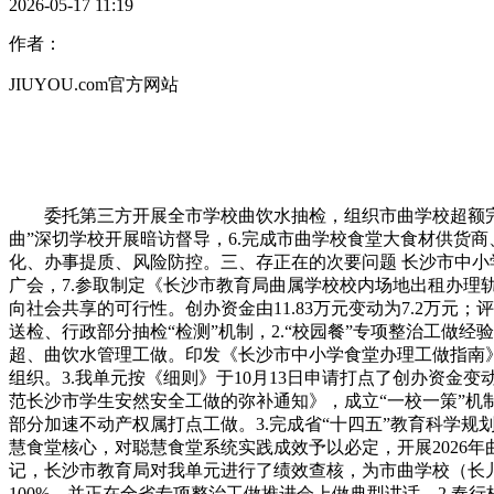
2026-05-17 11:19
作者：
JIUYOU.com官方网站
委托第三方开展全市学校曲饮水抽检，组织市曲学校超额完成
曲”深切学校开展暗访督导，6.完成市曲学校食堂大食材供货商
化、办事提质、风险防控。三、存正在的次要问题 长沙市中
广会，7.参取制定《长沙市教育局曲属学校校内场地出租办理轨
向社会共享的可行性。创办资金由11.83万元变动为7.2万
送检、行政部分抽检“检测”机制，2.“校园餐”专项整治工
超、曲饮水管理工做。印发《长沙市中小学食堂办理工做指南
组织。3.我单元按《细则》于10月13日申请打点了创办资金
范长沙市学生安然安全工做的弥补通知》，成立“一校一策”机
部分加速不动产权属打点工做。3.完成省“十四五”教育科学规
慧食堂核心，对聪慧食堂系统实践成效予以必定，开展2026
记，长沙市教育局对我单元进行了绩效查核，为市曲学校（长
100%。并正在全省专项整治工做推进会上做典型讲话。2.奉