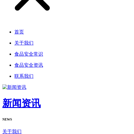
首页
关于我们
食品安全常识
食品安全资讯
联系我们
新闻资讯
NEWS
关于我们