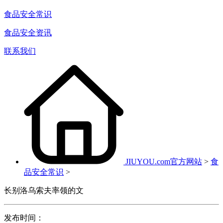
食品安全常识
食品安全资讯
联系我们
JIUYOU.com官方网站
>
食
品安全常识
>
长别洛乌索夫率领的文
发布时间：