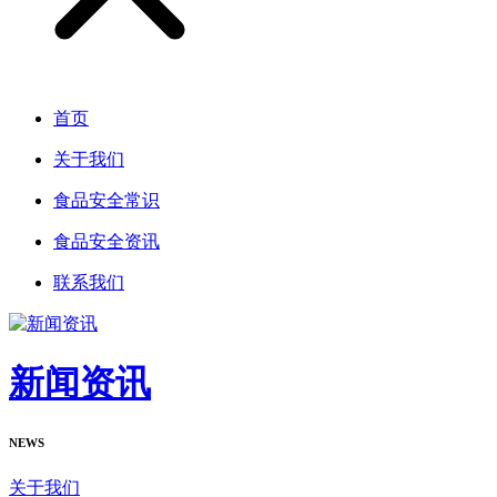
首页
关于我们
食品安全常识
食品安全资讯
联系我们
新闻资讯
NEWS
关于我们