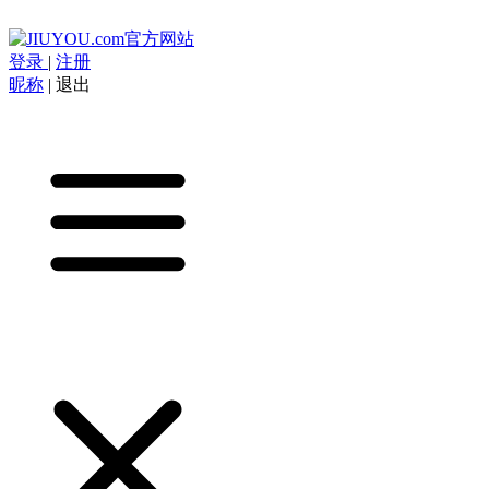
登录
|
注册
昵称
|
退出