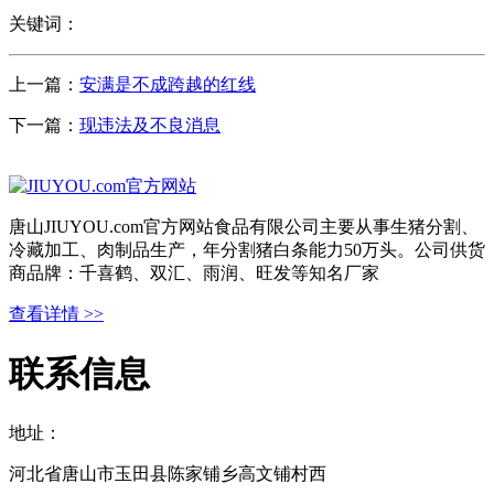
关键词：
上一篇：
安满是不成跨越的红线
下一篇：
现违法及不良消息
唐山JIUYOU.com官方网站食品有限公司主要从事生猪分割、
冷藏加工、肉制品生产，年分割猪白条能力50万头。公司供货
商品牌：千喜鹤、双汇、雨润、旺发等知名厂家
查看详情 >>
联系信息
地址：
河北省唐山市玉田县陈家铺乡高文铺村西