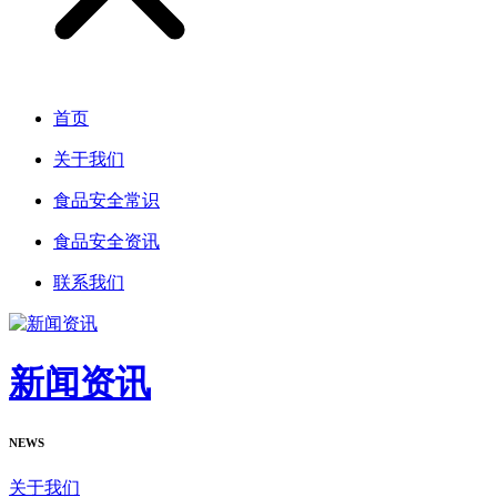
首页
关于我们
食品安全常识
食品安全资讯
联系我们
新闻资讯
NEWS
关于我们