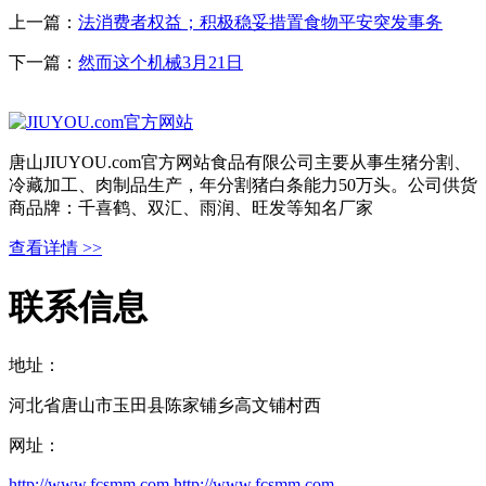
上一篇：
法消费者权益；积极稳妥措置食物平安突发事务
下一篇：
然而这个机械3月21日
唐山JIUYOU.com官方网站食品有限公司主要从事生猪分割、
冷藏加工、肉制品生产，年分割猪白条能力50万头。公司供货
商品牌：千喜鹤、双汇、雨润、旺发等知名厂家
查看详情 >>
联系信息
地址：
河北省唐山市玉田县陈家铺乡高文铺村西
网址：
http://www.fcsmm.com
http://www.fcsmm.com