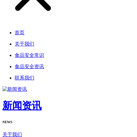
首页
关于我们
食品安全常识
食品安全资讯
联系我们
新闻资讯
NEWS
关于我们