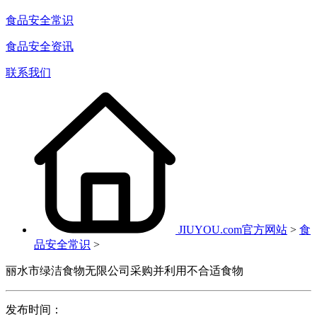
食品安全常识
食品安全资讯
联系我们
JIUYOU.com官方网站
>
食
品安全常识
>
丽水市绿洁食物无限公司采购并利用不合适食物
发布时间：