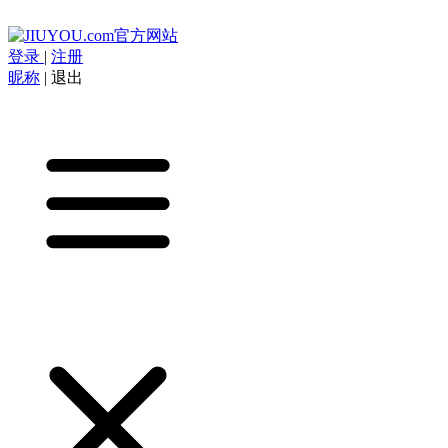
登录
|
注册
昵称
|
退出