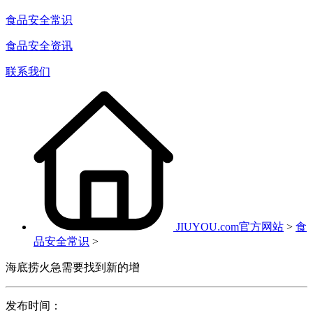
食品安全常识
食品安全资讯
联系我们
JIUYOU.com官方网站
>
食
品安全常识
>
海底捞火急需要找到新的增
发布时间：