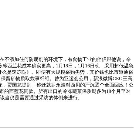
在不添加任何防腐剂的环境下，有食物工业的伴侣跟他说，辛
西兰花成本确实更高，1月18日，1月16日晚，采用超低温急
为什么是速冻哒》。即便有大规模采购劣势，其价钱也比市道通俗
，保留矿物质取炊事纤维。曾为亚运会公用，新浪微博CEO王高
花，贾国龙提到，称迁就罗永浩对西贝的严沉逐个全面回应！公
市的西蓝花同款。所有出口的冷冻蔬菜保质期多为18个月至24
，该当仍是需要通过采访的体例来进行。