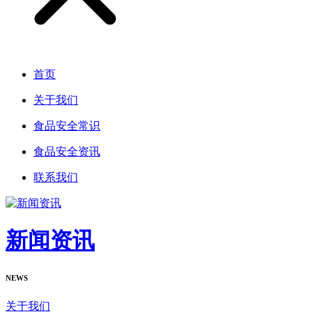
首页
关于我们
食品安全常识
食品安全资讯
联系我们
新闻资讯
NEWS
关于我们