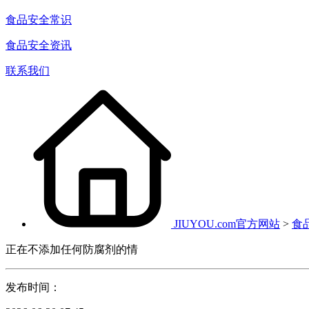
食品安全常识
食品安全资讯
联系我们
JIUYOU.com官方网站
>
食
正在不添加任何防腐剂的情
发布时间：