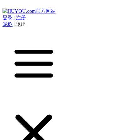
登录
|
注册
昵称
|
退出