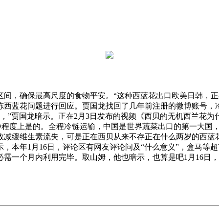
，确保最高尺度的食物平安。“这种西蓝花出口欧美日韩，正
西蓝花问题进行回应。贾国龙找回了几年前注册的微博账号，冷冻
随后，”贾国龙暗示。正在2月3日发布的视频《西贝的无机西兰花
在某种程度上是的。全程冷链运输，中国是世界蔬菜出口的第一大国
效减缓维生素流失，可是正在西贝从来不存正在什么两岁的西蓝
本年1月16日，评论区有网友评论问及“什么意义”，盒马等超
需一个月内利用完毕。取山姆，他也暗示，也算是吧1月16日