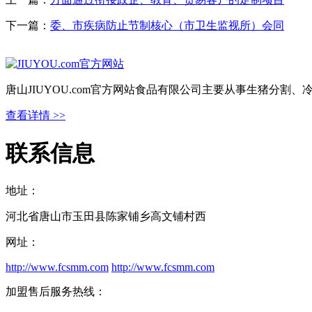
下一篇：
委、市疾病防止节制核心（市卫生监视所）会同
唐山JIUYOU.com官方网站食品有限公司主要从事生猪分
查看详情 >>
联系信息
地址：
河北省唐山市玉田县陈家铺乡高文铺村西
网址：
http://www.fcsmm.com
http://www.fcsmm.com
加盟售后服务热线：