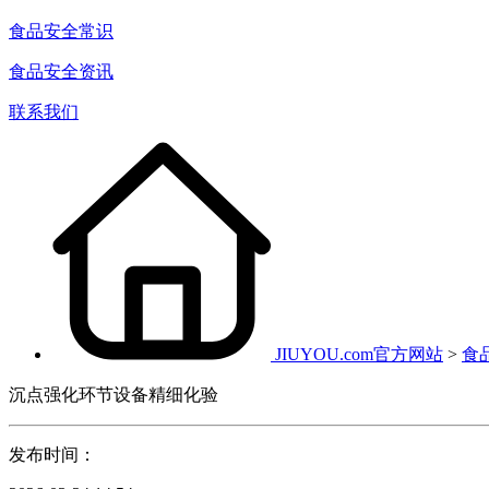
食品安全常识
食品安全资讯
联系我们
JIUYOU.com官方网站
>
食
沉点强化环节设备精细化验
发布时间：