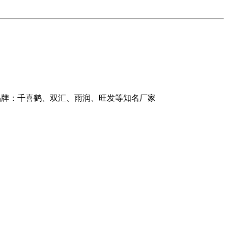
商品牌：千喜鹤、双汇、雨润、旺发等知名厂家