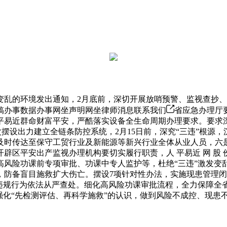
的环境发出通知，2月底前，深切开展放哨预警、监视查抄、
稿办事数据办事网坐声明网坐律师消息联系我们
省应急办理厅
平易近群命财富平安，严酷落实设备全生命周期办理要求。要求
使 用此次摆设出力建立全链条防控系统，2月15日前，深究“三违”
及时传达至保守工贸行业及新能源等新兴行业全体从业人员，六
平安出产监视办理机构要切实履行职责，人 平易近 网 股 份 有 
高风险功课前专项审批、功课中专人监护等，杜绝“三违”激发变
，防备盲目施救扩大伤亡。摆设7项针对性办法，实施现患管理
法违规行为依法从严查处。细化高风险功课审批流程，全力保障全
强化“先检测评估、再科学施救”的认识，做到风险不成控、现患