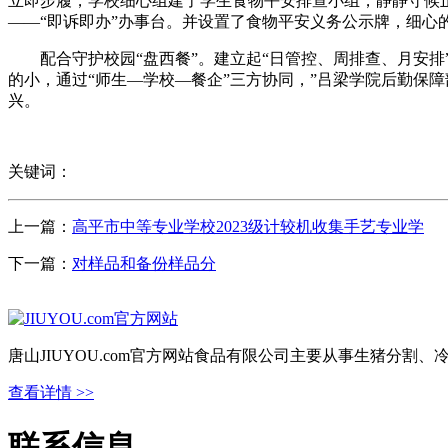
立即步履，学校细心组建了学生食物平安排查小组，静静守候
——“即诉即办”办事台。并设置了食物平安义务公示牌，细心
配合守护校园“盘西餐”。建立起“日管控、周排查、月安排
的小，通过“师生—学校—餐企”三方协同，”吕梁学院后勤保
兴。
关键词：
上一篇：
高平市中等专业学校2023级计较机收集手艺专业学
下一篇：
对样品和备份样品分
唐山JIUYOU.com官方网站食品有限公司主要从事生猪分
查看详情 >>
联系信息