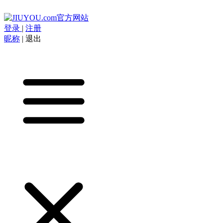
登录
|
注册
昵称
|
退出