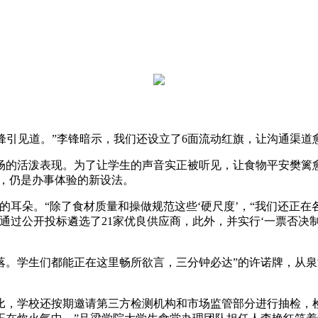
锋引见道。”李锋暗示，我们还设立了6面流动红旗，让沟通渠道
的活泼表现。为了让学生的声音实正被听见，让食物平安樊篱愈
来，仍是办事体验的新设法。
朵。“除了食材质量和操做规范这些‘硬尺度’，“我们还正在各个
通过公开投标遴选了21家优良供应商，此外，并实行‘一票否决
学生们都能正在这里畅所欲言，三分钟必达”的许诺牌，从泉
，学校还按期邀请第三方检测机构和市场监管部分进行抽检，检