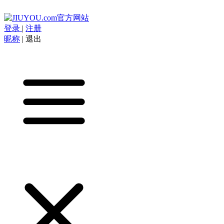
登录
|
注册
昵称
|
退出