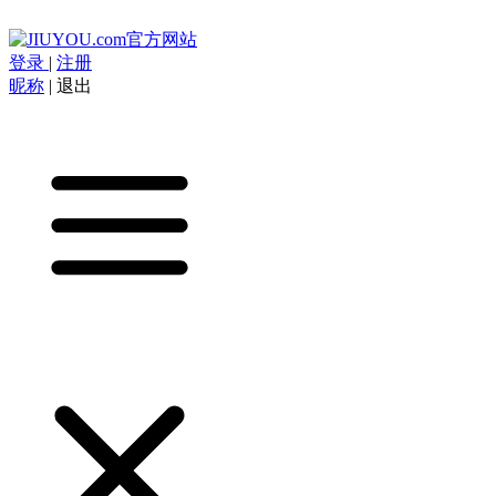
登录
|
注册
昵称
|
退出