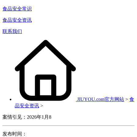
食品安全常识
食品安全资讯
联系我们
JIUYOU.com官方网站
>
食
品安全资讯
>
案情引见：2026年1月8
发布时间：