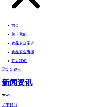
首页
关于我们
食品安全常识
食品安全资讯
联系我们
新闻资讯
NEWS
关于我们