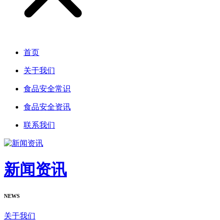
首页
关于我们
食品安全常识
食品安全资讯
联系我们
新闻资讯
NEWS
关于我们