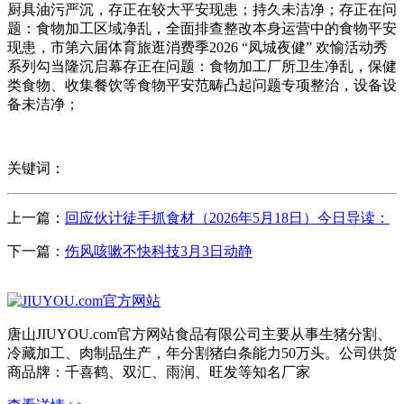
厨具油污严沉，存正在较大平安现患；持久未洁净；存正在问
题：食物加工区域净乱，全面排查整改本身运营中的食物平安
现患，市第六届体育旅逛消费季2026 “凤城夜健” 欢愉活动秀
系列勾当隆沉启幕存正在问题：食物加工厂所卫生净乱，保健
类食物、收集餐饮等食物平安范畴凸起问题专项整治，设备设
备未洁净；
关键词：
上一篇：
回应伙计徒手抓食材（2026年5月18日）今日导读：
下一篇：
伤风咳嗽不快科技3月3日动静
唐山JIUYOU.com官方网站食品有限公司主要从事生猪分割、
冷藏加工、肉制品生产，年分割猪白条能力50万头。公司供货
商品牌：千喜鹤、双汇、雨润、旺发等知名厂家