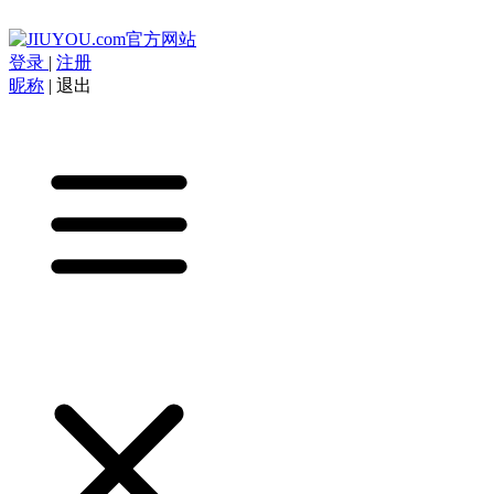
登录
|
注册
昵称
|
退出