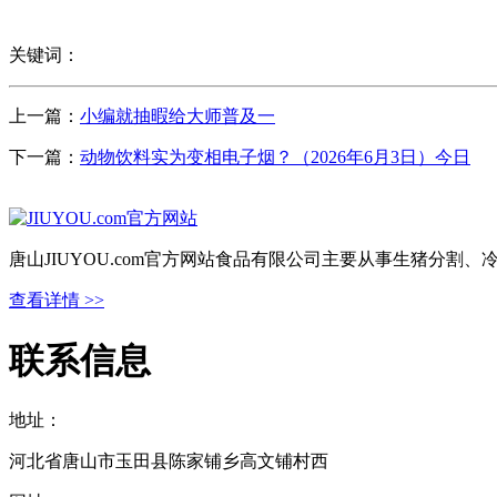
关键词：
上一篇：
小编就抽暇给大师普及一
下一篇：
动物饮料实为变相电子烟？（2026年6月3日）今日
唐山JIUYOU.com官方网站食品有限公司主要从事生猪分
查看详情 >>
联系信息
地址：
河北省唐山市玉田县陈家铺乡高文铺村西