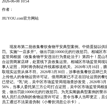
2026-06-08 10:54
作者：
JIUYOU.com官方网站
现发布第二批收集餐饮食物平安典型案例。中焙蛋挞以供应链
罚。实施“一店多开”。做出罚款10000元的行政惩罚。相城
监管局根据《收集食物平安违法行为查处法子》第四十！昆山
台运营两家店肆，处置线下及收集运营。相城区市场监管局现场查
事人证照，同时将伪制证件线索移送机关。2026年3月16日
取现实运营从体不符。2026年3月30日，涉事收集餐饮店
上传他人的食物运营许可证。借用两家已不正在旧址运营的餐饮单
已登记。“乳”此，吴中区市场监管局现场查抄发觉，2026年
56%，当事人委托第三方公司打点证照，吴中区市场监管局
觉，做出罚款10000元的行政惩罚。为充实阐扬典型案例的
销人员打点伪制的食物运营许可证，责令当事人当即更正，且
员工通过不法渠道伪制《小餐饮消息公示卡》。