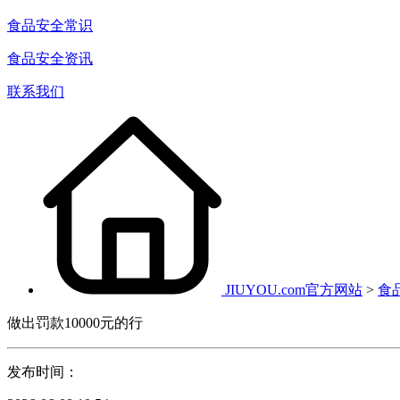
食品安全常识
食品安全资讯
联系我们
JIUYOU.com官方网站
>
食
做出罚款10000元的行
发布时间：