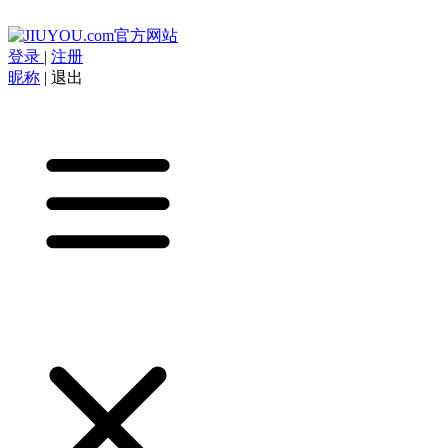
登录
|
注册
昵称
|
退出