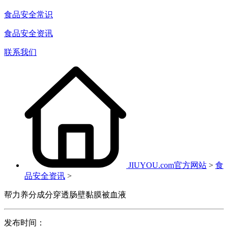
食品安全常识
食品安全资讯
联系我们
JIUYOU.com官方网站
>
食
品安全资讯
>
帮力养分成分穿透肠壁黏膜被血液
发布时间：