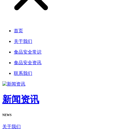
首页
关于我们
食品安全常识
食品安全资讯
联系我们
新闻资讯
NEWS
关于我们