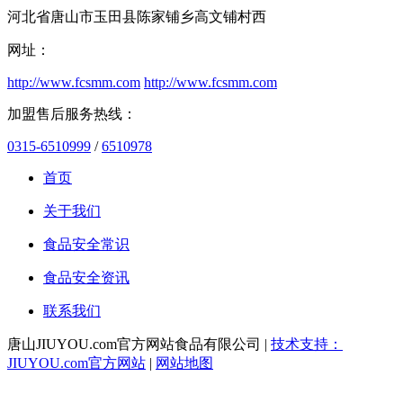
河北省唐山市玉田县陈家铺乡高文铺村西
网址：
http://www.fcsmm.com
http://www.fcsmm.com
加盟售后服务热线：
0315-6510999
/
6510978
首页
关于我们
食品安全常识
食品安全资讯
联系我们
唐山JIUYOU.com官方网站食品有限公司 |
技术支持：
JIUYOU.com官方网站
|
网站地图