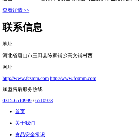
查看详情 >>
联系信息
地址：
河北省唐山市玉田县陈家铺乡高文铺村西
网址：
http://www.fcsmm.com
http://www.fcsmm.com
加盟售后服务热线：
0315-6510999
/
6510978
首页
关于我们
食品安全常识