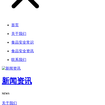
首页
关于我们
食品安全常识
食品安全资讯
联系我们
新闻资讯
NEWS
关于我们