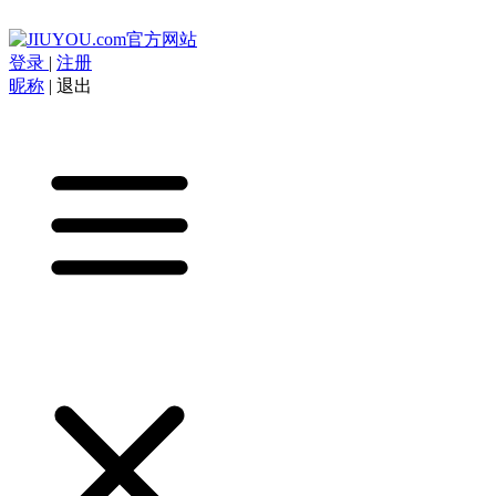
登录
|
注册
昵称
|
退出