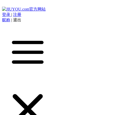
登录
|
注册
昵称
|
退出