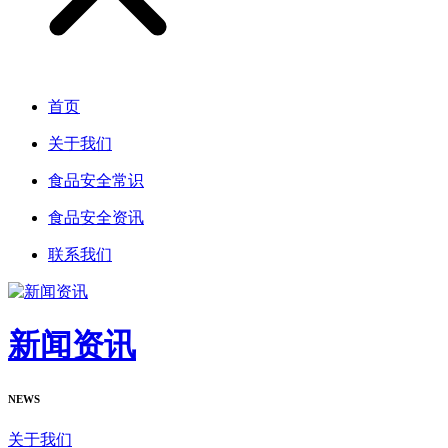
首页
关于我们
食品安全常识
食品安全资讯
联系我们
新闻资讯
NEWS
关于我们