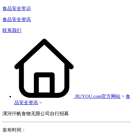
食品安全常识
食品安全资讯
联系我们
JIUYOU.com官方网站
>
食
品安全资讯
>
漯河仟帆食物无限公司自行招募
发布时间：