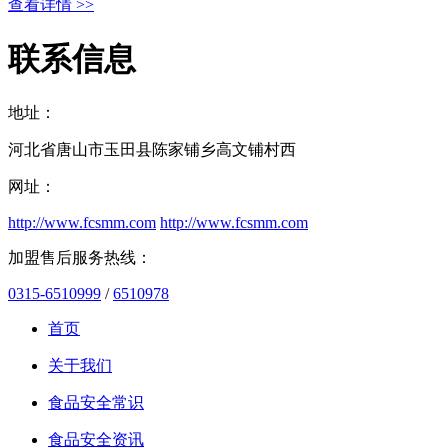
查看详情 >>
联系信息
地址：
河北省唐山市玉田县陈家铺乡高文铺村西
网址：
http://www.fcsmm.com
http://www.fcsmm.com
加盟售后服务热线：
0315-6510999
/
6510978
首页
关于我们
食品安全常识
食品安全资讯