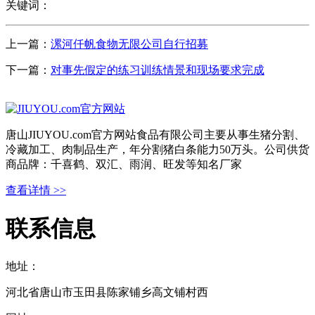
关键词：
上一篇：
漯河仟帆食物无限公司自行招募
下一篇：
对事先假定的练习训练情景和现场要求完成
唐山JIUYOU.com官方网站食品有限公司主要从事生猪分割、
冷藏加工、肉制品生产，年分割猪白条能力50万头。公司供货
商品牌：千喜鹤、双汇、雨润、旺发等知名厂家
查看详情 >>
联系信息
地址：
河北省唐山市玉田县陈家铺乡高文铺村西