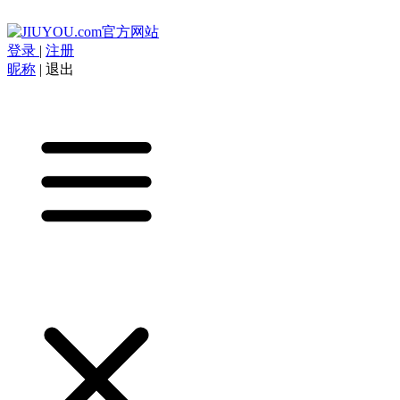
登录
|
注册
昵称
|
退出